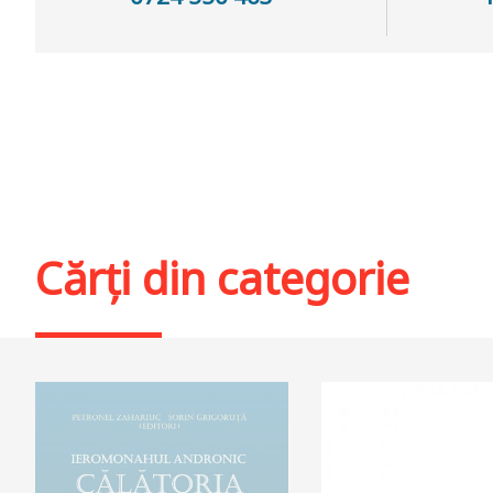
Cărți din categorie