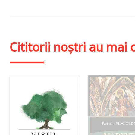
Cititorii noștri au ma