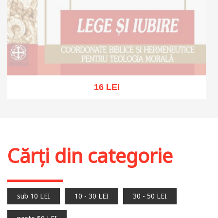
16 LEI
Stoc epuizat
Cărți din categorie
sub 10 LEI
10 - 30 LEI
30 - 50 LEI