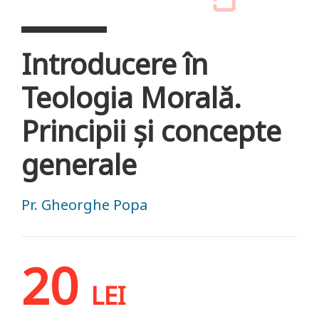
Introducere în
Teologia Morală.
Principii și concepte
generale
Pr. Gheorghe Popa
20
LEI