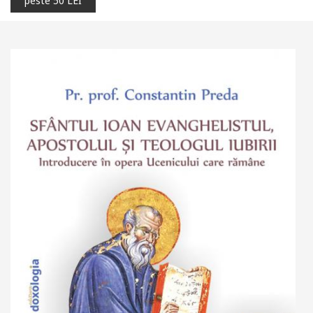
peste 50 LEI