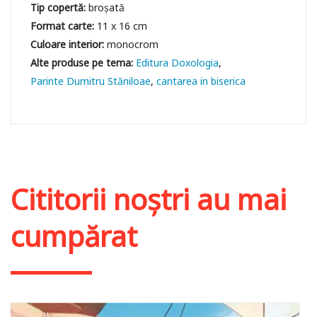
Tip copertă:
broșată
Format carte:
11 x 16 cm
Culoare interior:
monocrom
Editura Doxologia
Parinte Dumitru Stăniloae
cantarea in biserica
Cititorii noștri au mai
cumpărat