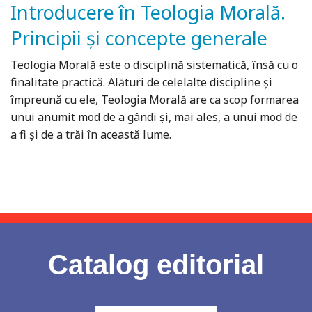
Introducere în Teologia Morală.
Principii și concepte generale
Teologia Morală este o disciplină sistematică, însă cu o
finalitate practică. Alături de celelalte discipline şi
împreună cu ele, Teologia Morală are ca scop formarea
unui anumit mod de a gândi şi, mai ales, a unui mod de
a fi şi de a trăi în această lume.
Catalog editorial