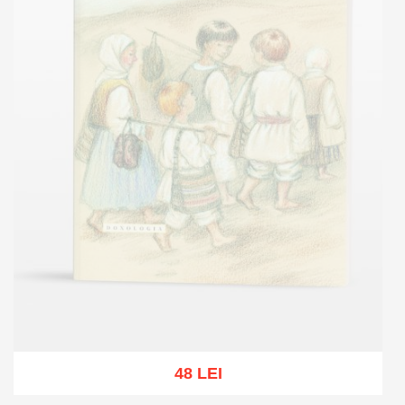
48 LEI