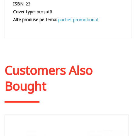
ISBN:
23
Cover type:
broșată
pachet promotional
Customers Also
Bought