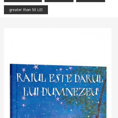
greater than 50 LEI