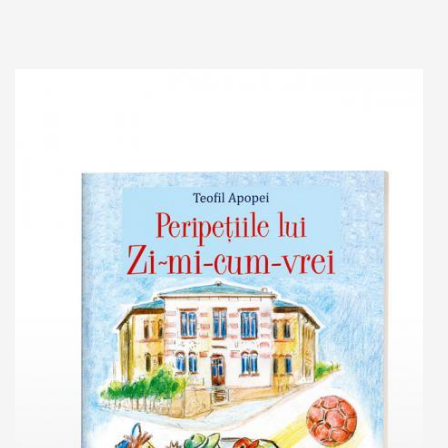
Out of stock