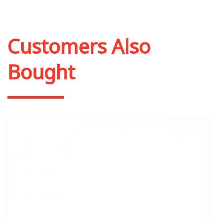
Customers Also
Bought