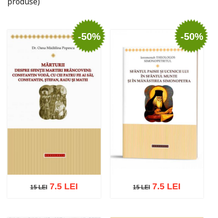
produse)
-50%
-50%
7.5 LEI
7.5 LEI
15 LEI
15 LEI
15 LEI
15 LEI