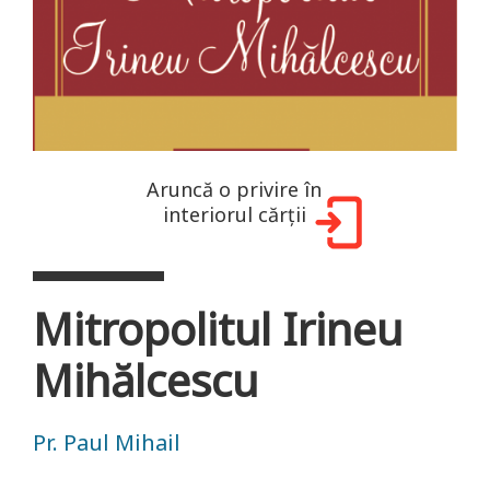
Aruncă o privire în
interiorul cărții
Mitropolitul Irineu
Mihălcescu
Pr. Paul Mihail