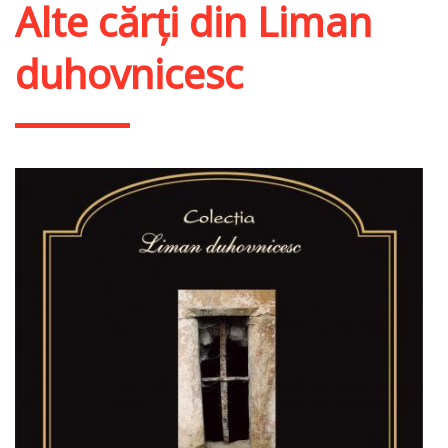
Alte cărți din
Liman
duhovnicesc