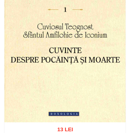
13 LEI