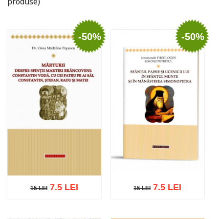
produse)
-50%
-50%
7.5 LEI
7.5 LEI
15 LEI
15 LEI
15 LEI
15 LEI