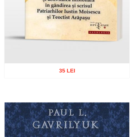
35 LEI
Adaugă în coș
Wishlist