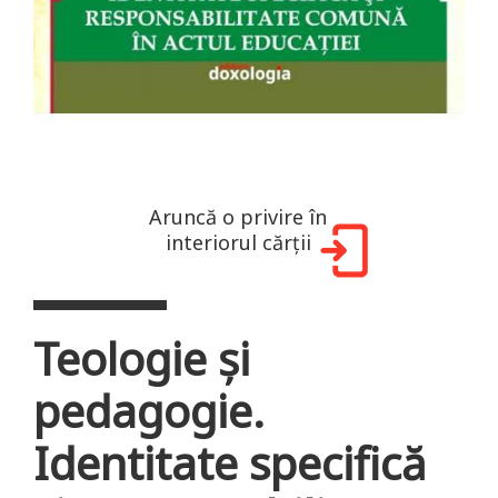
Aruncă o privire în
interiorul cărții
Teologie și
pedagogie.
Identitate specifică