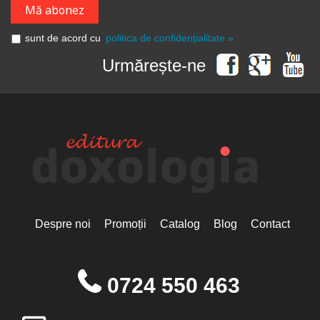
sunt de acord cu
politica de confidențialitate »
Urmărește-ne
Despre noi
Promoții
Catalog
Blog
Contact
0724 550 463