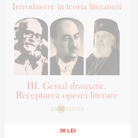
38 LEI