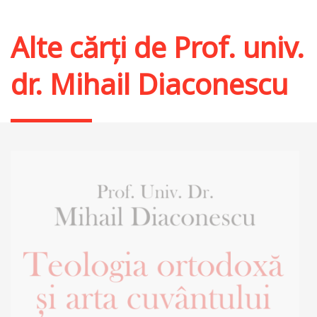
Alte cărți de
Prof. univ.
dr. Mihail Diaconescu