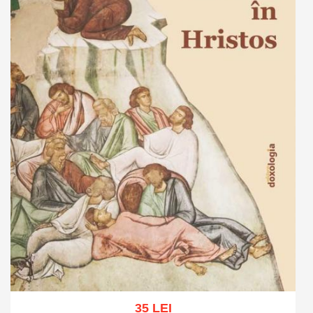
35 LEI