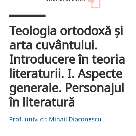
Teologia ortodoxă și
arta cuvântului.
Introducere în teoria
literaturii. I. Aspecte
generale. Personajul
în literatură
Prof. univ. dr. Mihail Diaconescu