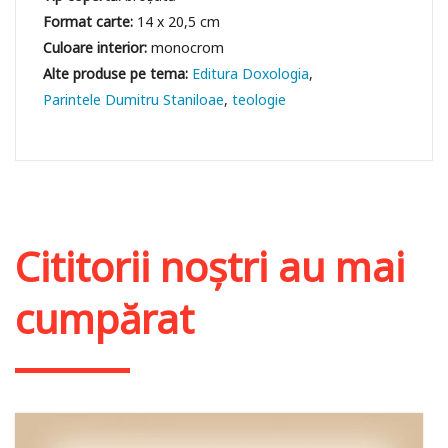
Format carte:
14 x 20,5 cm
Culoare interior:
monocrom
Editura Doxologia
Parintele Dumitru Staniloae
teologie
Cititorii noștri au mai
cumpărat