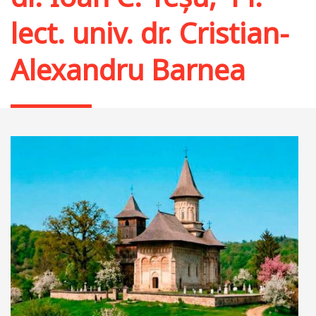
lect. univ. dr. Cristian-
Alexandru Barnea