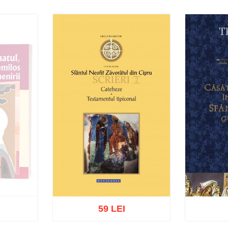
59 LEI