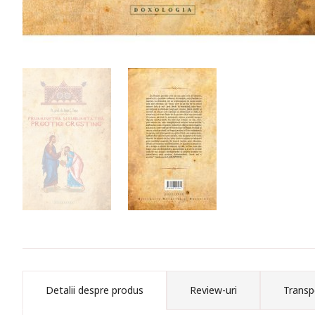
Detalii despre produs
Review-uri
Transp