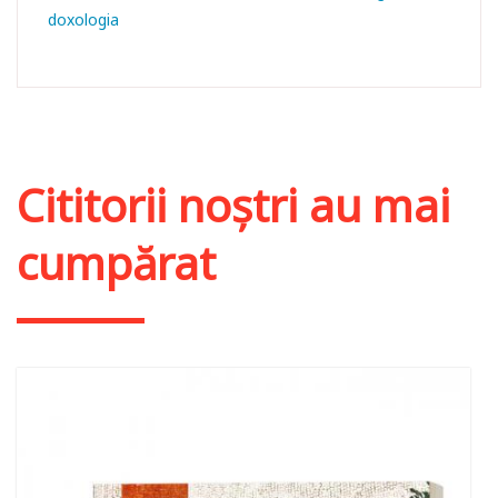
doxologia
Cititorii noștri au mai
cumpărat