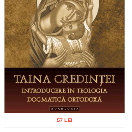
57 LEI