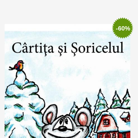
Out of stock
-60%