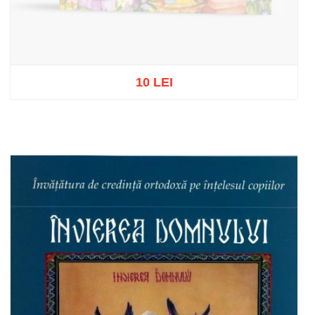
10 LEI
Out of stock