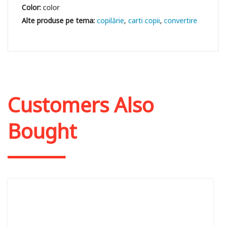
Color:
color
copilărie
carti copii
convertire
Customers Also
Bought