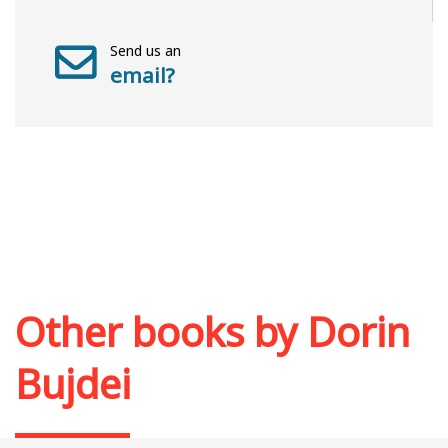
Send us an
email?
Other books by
Dorin
Bujdei