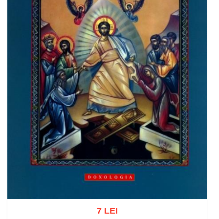
7 LEI