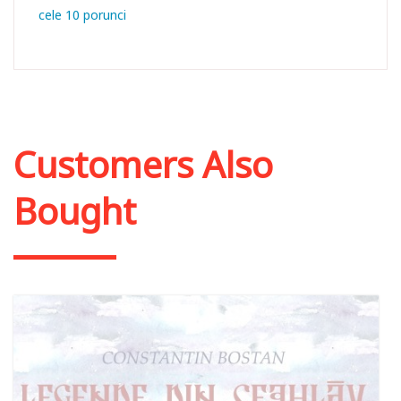
cele 10 porunci
Customers Also
Bought