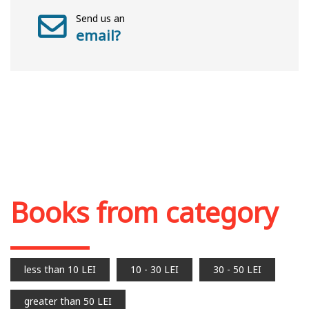
Send us an
email?
Books from category
less than 10 LEI
10 - 30 LEI
30 - 50 LEI
greater than 50 LEI