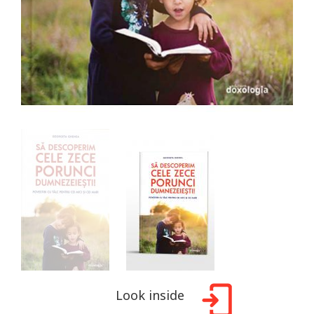
Look inside