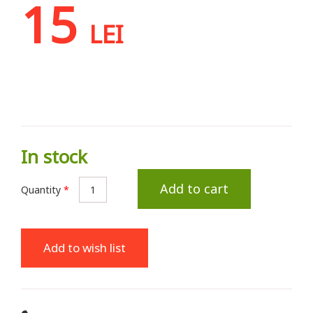
15
LEI
In stock
Add to cart
Quantity
*
Add to wish list