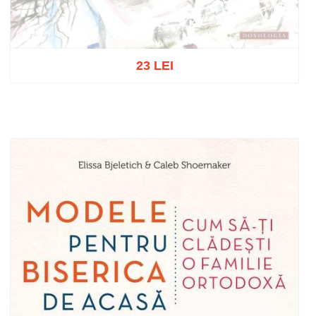
23 LEI
Out of stock