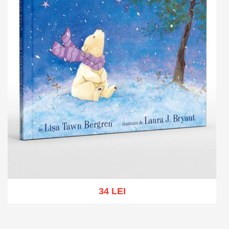
34 LEI