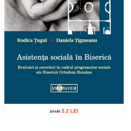
2.2 LEI
22 LEI
22 LEI