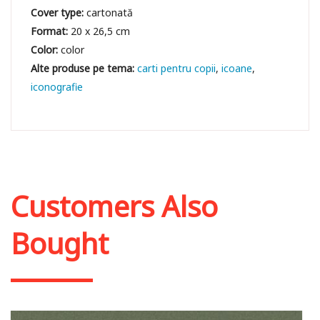
Cover type:
cartonată
Format:
20 x 26,5 cm
Color:
color
carti pentru copii
icoane
iconografie
Customers Also
Bought