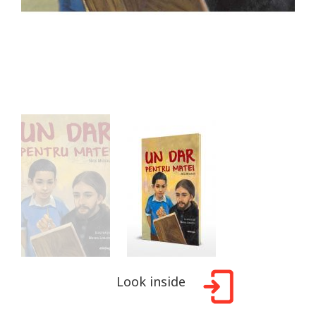
Look inside