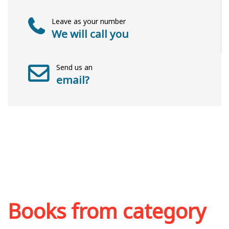
Leave as your number
We will call you
Send us an
email?
Books from category