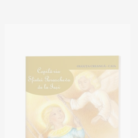
Out of stock