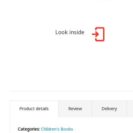
Look inside
Product details
Review
Delivery
Categories:
Children's Books