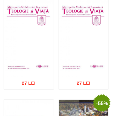
Adaugă în coș
Wishlist
Adaugă în coș
Wishlist
27 LEI
27 LEI
-55%
Adaugă în coș
Wishlist
Adaugă în coș
Wishlist