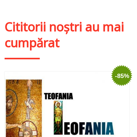
Cititorii noștri au mai
cumpărat
-85%