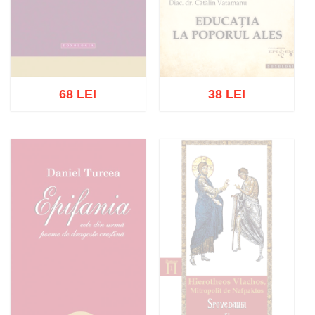
68 LEI
38 LEI
Stoc epuizat
Stoc epuizat