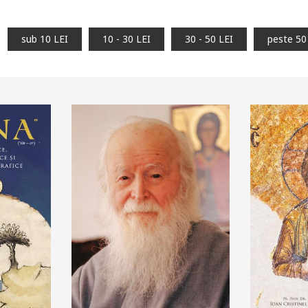
sub 10 LEI
10 - 30 LEI
30 - 50 LEI
peste 50