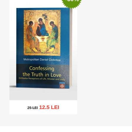
12.5 LEI
25 LEI
25 LEI