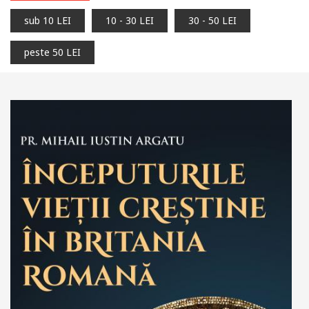
sub 10 LEI
10 - 30 LEI
30 - 50 LEI
peste 50 LEI