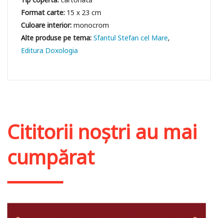
Format carte:
15 x 23 cm
Culoare interior:
monocrom
Sfantul Stefan cel Mare
Editura Doxologia
Cititorii noștri au mai
cumpărat