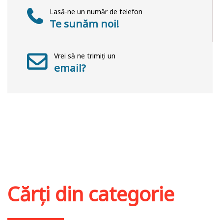
Lasă-ne un număr de telefon
Te sunăm noi!
Vrei să ne trimiți un
email?
Cărți din categorie