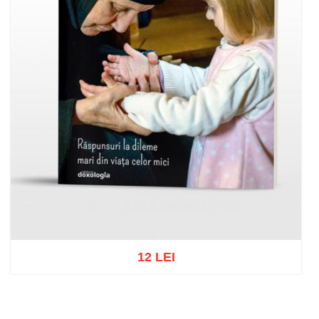
12 LEI