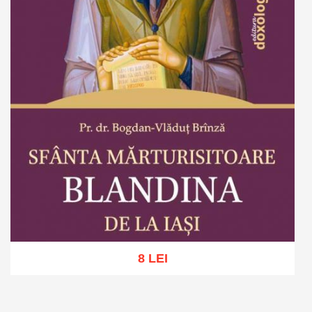
8 LEI