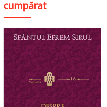
cumpărat