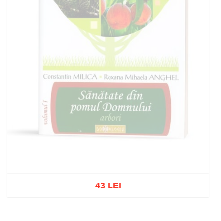
43 LEI