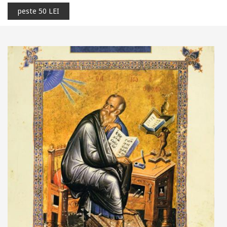
peste 50 LEI