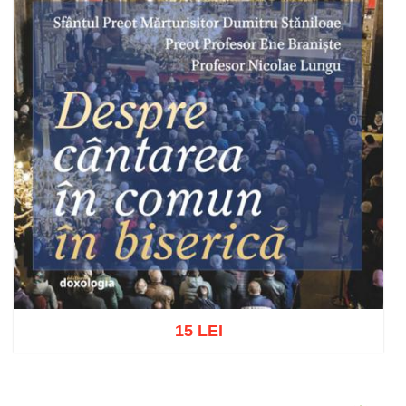
15 LEI