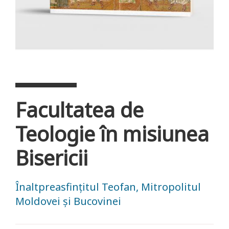
Facultatea de
Teologie în misiunea
Bisericii
Înaltpreasfințitul Teofan, Mitropolitul
Moldovei și Bucovinei