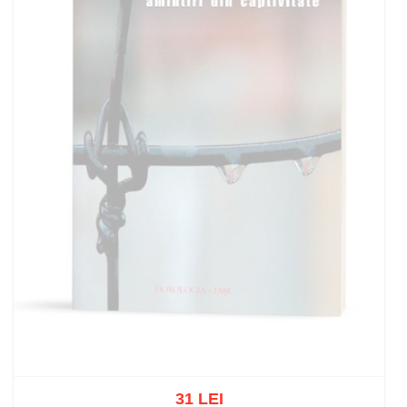
31 LEI