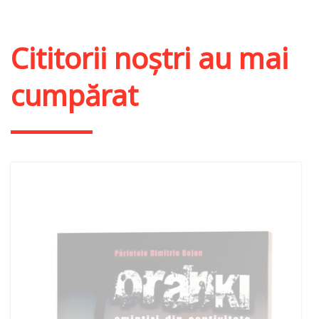
Cititorii noștri au mai
cumpărat