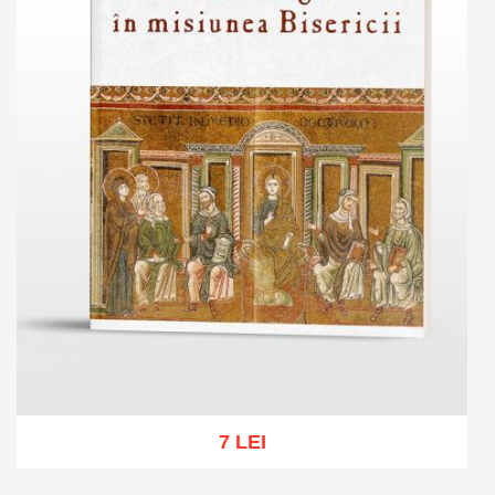
7 LEI