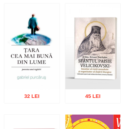
Adaugă în coș
Wishlist
Adaugă în coș
Wishlist
32 LEI
45 LEI
Adaugă în coș
Wishlist
Adaugă în coș
Wishlist