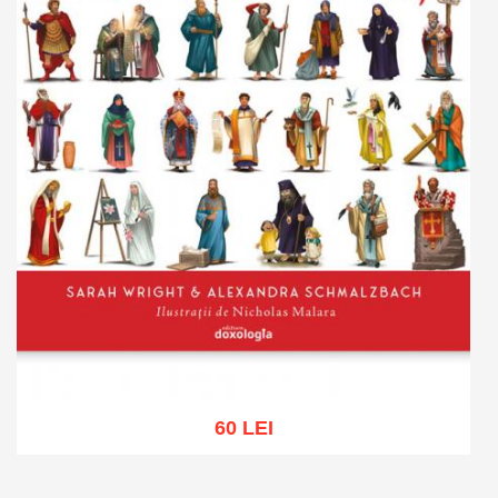
60 LEI