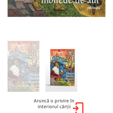
Aruncă o privire în
interiorul cărții