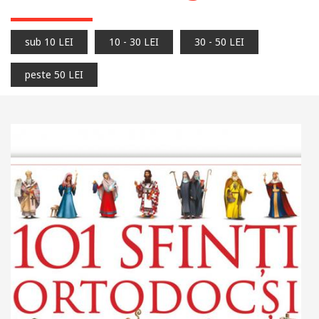
sub 10 LEI
10 - 30 LEI
30 - 50 LEI
peste 50 LEI