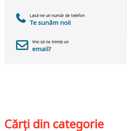
Lasă-ne un număr de telefon
Te sunăm noi!
Vrei să ne trimiți un
email?
Cărți din categorie