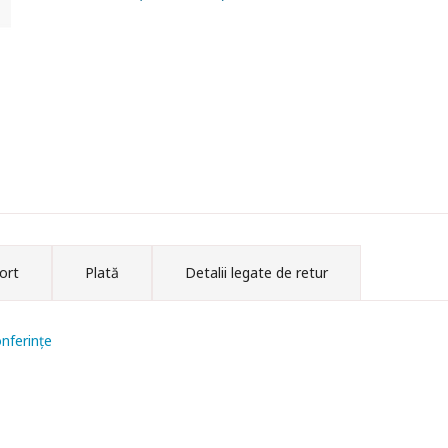
ort
Plată
Detalii legate de retur
nferințe