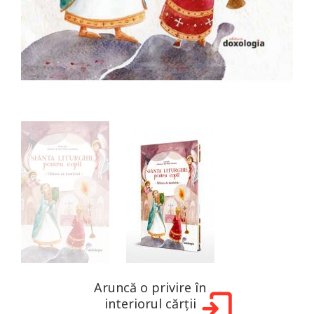
Aruncă o privire în
interiorul cărții