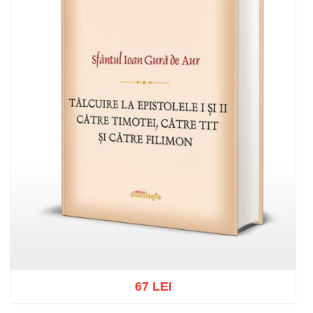
67 LEI