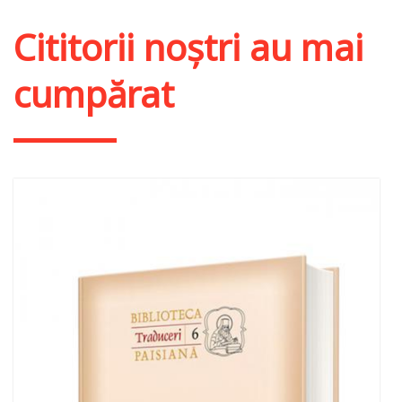
Cititorii noștri au mai
cumpărat