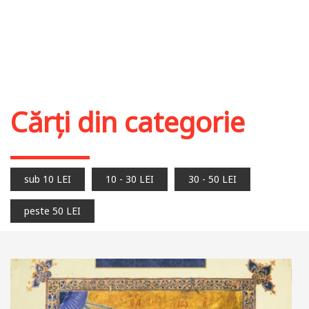
Cărți din categorie
sub 10 LEI
10 - 30 LEI
30 - 50 LEI
peste 50 LEI