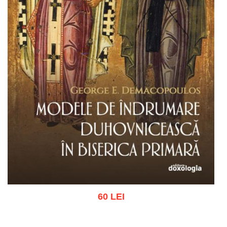
60 LEI