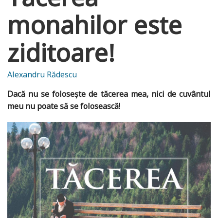
monahilor este
ziditoare!
Alexandru Rădescu
Dacă nu se folosește de tăcerea mea, nici de cuvântul
meu nu poate să se folosească!