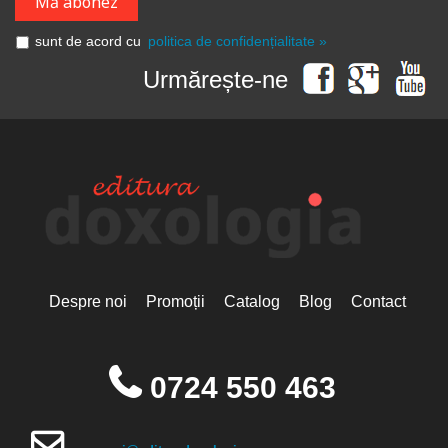
sunt de acord cu
politica de confidențialitate »
Urmărește-ne
Despre noi
Promoții
Catalog
Blog
Contact
0724 550 463