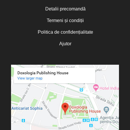
Detalii precomandă
Termeni și condiții
Politica de confidențialitate
Ajutor