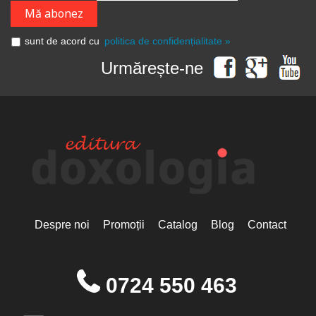
sunt de acord cu
politica de confidențialitate »
Urmărește-ne
Despre noi
Promoții
Catalog
Blog
Contact
0724 550 463