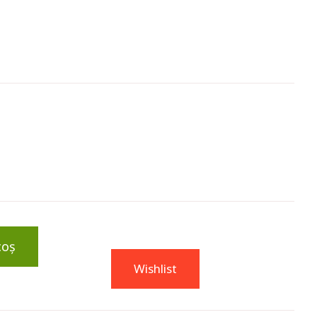
coș
Wishlist