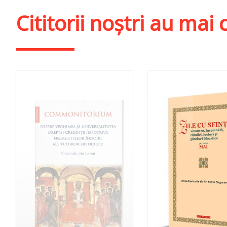
Cititorii noștri au ma