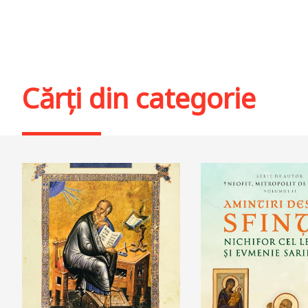
Cărți din categorie