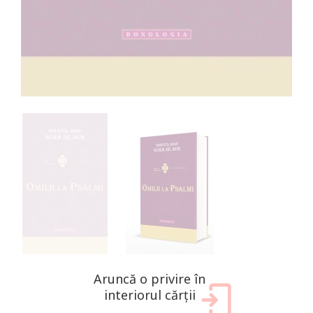
Aruncă o privire în
interiorul cărții