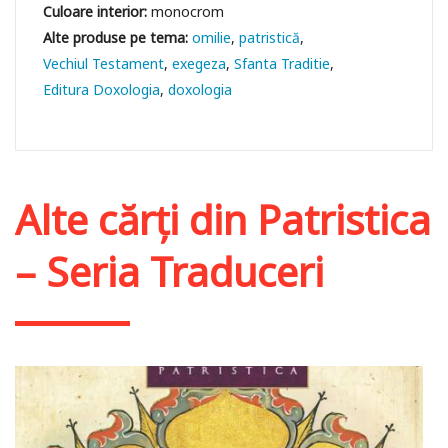
Culoare interior:
monocrom
omilie
patristică
Vechiul Testament
exegeza
Sfanta Traditie
Editura Doxologia
doxologia
Alte cărți din
Patristica
– Seria Traduceri