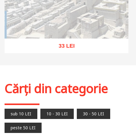
33 LEI
Stoc epuizat
Cărți din categorie
sub 10 LEI
10 - 30 LEI
30 - 50 LEI
peste 50 LEI