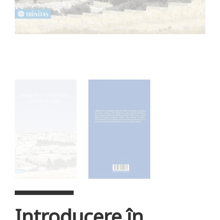
Introducere în