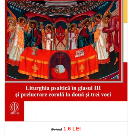
1.6 LEI
16 LEI
16 LEI