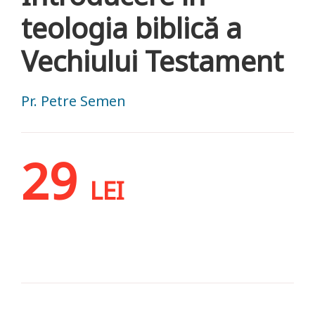
teologia biblică a
Vechiului Testament
Pr. Petre Semen
29
LEI