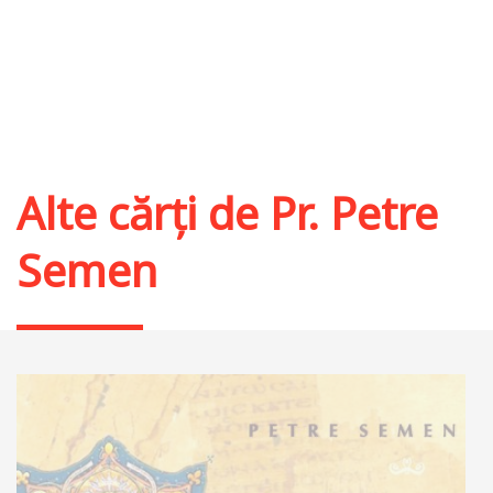
Alte cărți de
Pr. Petre
Semen