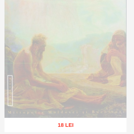
18 LEI