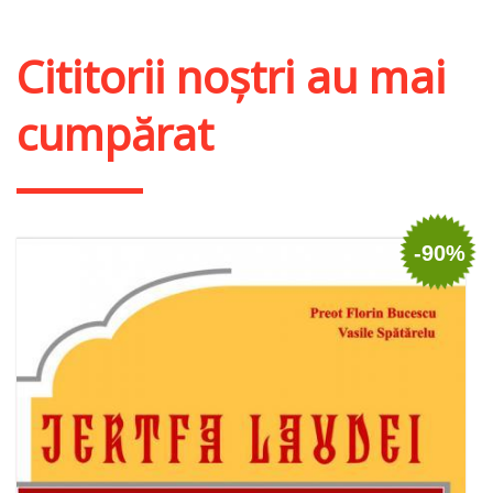
Cititorii noștri au mai
cumpărat
-90%