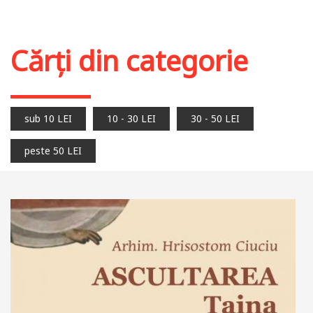
Cărți din categorie
sub 10 LEI
10 - 30 LEI
30 - 50 LEI
peste 50 LEI