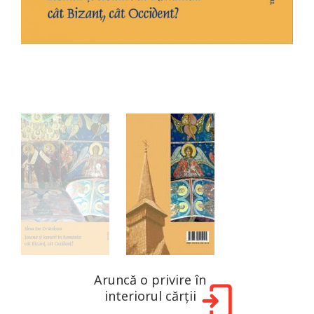
Aruncă o privire în
interiorul cărții