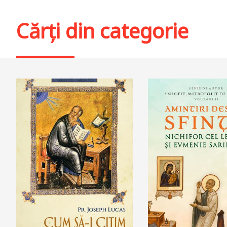
Cărți din categorie