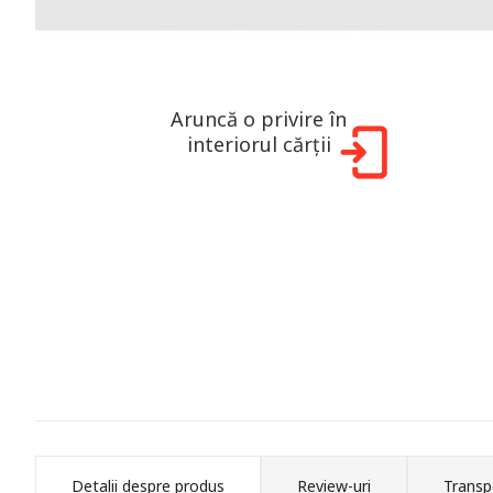
Aruncă o privire în
interiorul cărții
Detalii despre produs
Review-uri
Transp