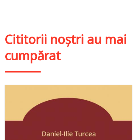
Cititorii noștri au mai
cumpărat