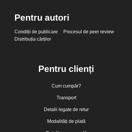
Pentru autori
Condiții de publicare
Procesul de peer review
Distribuția cărților
Pentru clienți
Cum cumpăr?
Transport
Detalii legate de retur
Modalități de plată