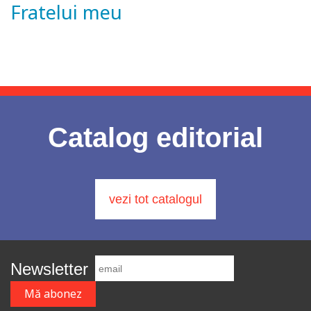
Fratelui meu
Catalog editorial
vezi tot catalogul
Newsletter