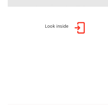
Look inside