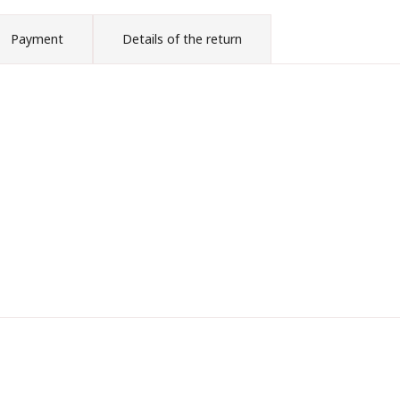
Payment
Details of the return