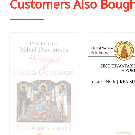
Customers Also Boug