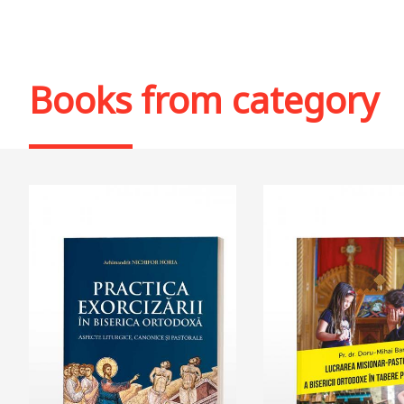
Books from category