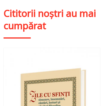
Adaugă în coș
Wishlist
Cititorii noștri au mai
cumpărat