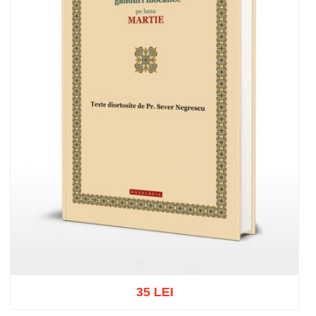
35 LEI