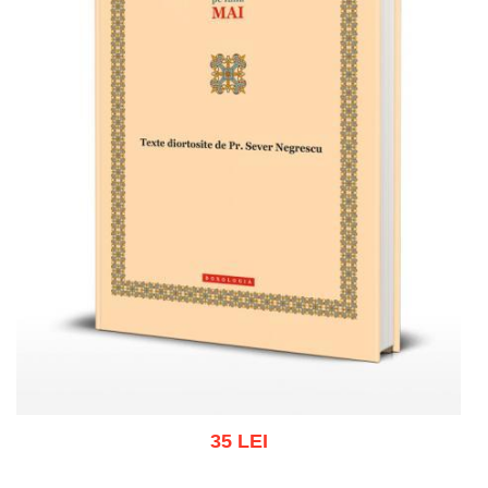
35 LEI