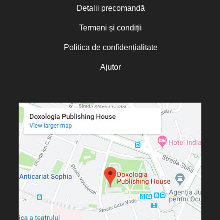
Detalii precomandă
Termeni și condiții
Politica de confidențialitate
Ajutor