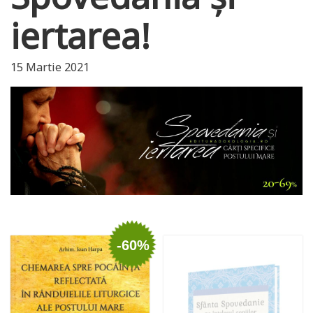
iertarea!
15 Martie 2021
-60%