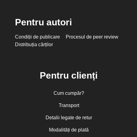
Pentru autori
Condiții de publicare
Procesul de peer review
Distribuția cărților
Pentru clienți
Cum cumpăr?
Transport
Detalii legate de retur
Modalități de plată