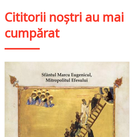
Cititorii noștri au mai
cumpărat