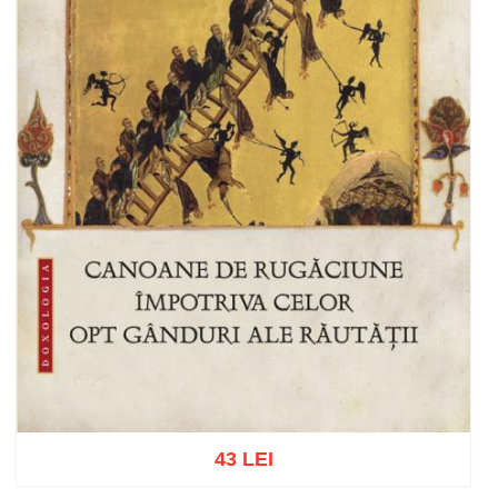
43 LEI