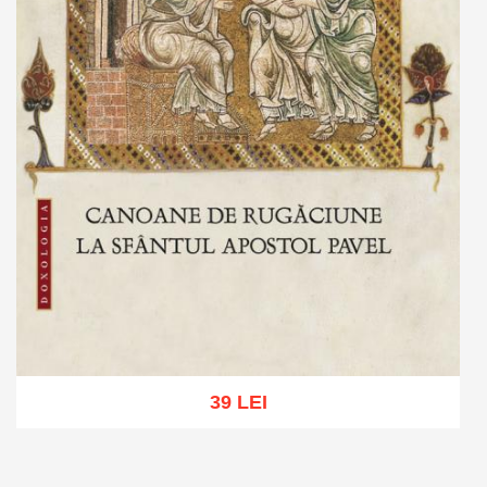
39 LEI