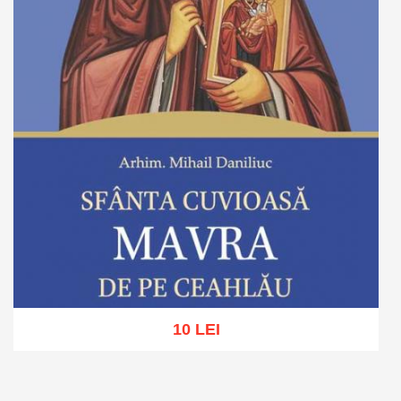
10 LEI