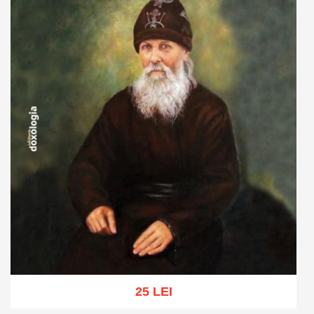
25 LEI