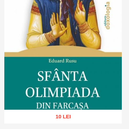
10 LEI