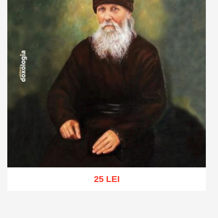
25 LEI