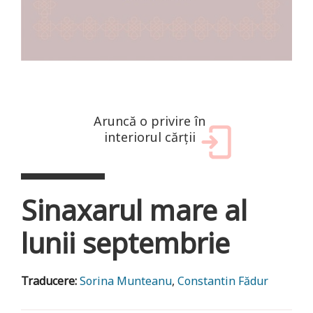
Aruncă o privire în
interiorul cărții
Sinaxarul mare al
lunii septembrie
Traducere:
Sorina Munteanu
,
Constantin Fădur